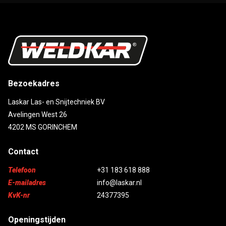
Bezoekadres
Laskar Las- en Snijtechniek BV
Avelingen West 26
4202 MS GORINCHEM
Contact
Telefoon
+31 183 618 888
E-mailadres
info@laskar.nl
KvK-nr
24377395
Openingstijden