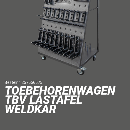
Bestelnr. 257556575
TOEBEHORENWAGEN
TBV LASTAFEL
WELDKAR