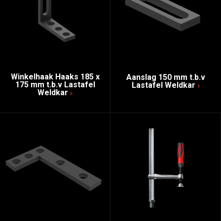
Winkelhaak Haaks 185 x
Aanslag 150 mm t.b.v
175 mm t.b.v Lastafel
Lastafel Weldkar
Weldkar