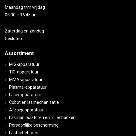
Maandag t/m vrijdag
08:00 – 16:45 uur
Zaterdag en zondag
Gesloten
Assortiment
MIG-apparatuur
TIG-apparatuur
MMA-apparatuur
Plasma-apparatuur
Laserapparatuur
Cobot en lasmechanisatie
Afzuigapparatuur
Lasmanipulatoren en rollenbanken
Persoonlijke bescherming
Lastoebehoren