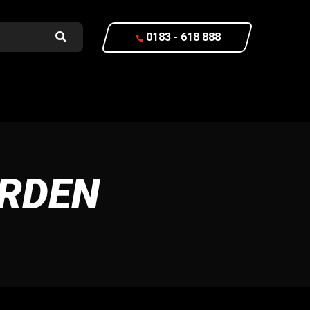
0183 - 618 888
RDEN