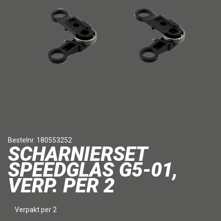
Bestelnr. 180553252
SCHARNIERSET
SPEEDGLAS G5-01,
VERP. PER 2
Verpakt per 2