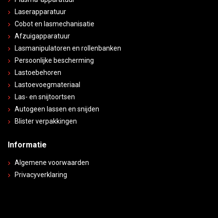
Laserapparatuur
Cobot en lasmechanisatie
Afzuigapparatuur
Lasmanipulatoren en rollenbanken
Persoonlijke bescherming
Lastoebehoren
Lastoevoegmateriaal
Las- en snijtoortsen
Autogeen lassen en snijden
Blister verpakkingen
Informatie
Algemene voorwaarden
Privacyverklaring