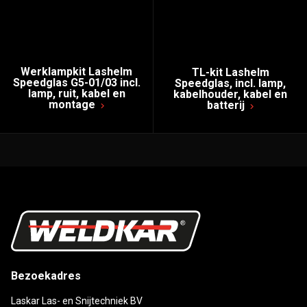
Werklampkit Lashelm
TL-kit Lashelm
Speedglas G5-01/03 incl.
Speedglas, incl. lamp,
lamp, ruit, kabel en
kabelhouder, kabel en
montage
batterij
Bezoekadres
Laskar Las- en Snijtechniek BV