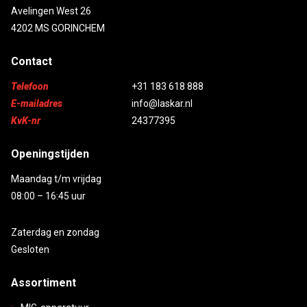
Avelingen West 26
4202 MS GORINCHEM
Contact
Telefoon
+31 183 618 888
E-mailadres
info@laskar.nl
KvK-nr
24377395
Openingstijden
Maandag t/m vrijdag
08:00 – 16:45 uur
Zaterdag en zondag
Gesloten
Assortiment