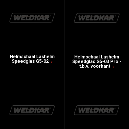
Helmschaal Lashelm
Helmschaal Lashelm
Speedglas G5-02
Speedglas G5-03 Pro -
t.b.v. voorkant