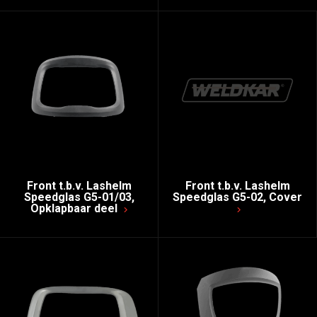
Front t.b.v. Lashelm
Front t.b.v. Lashelm
Speedglas G5-01/03,
Speedglas G5-02, Cover
Opklapbaar deel