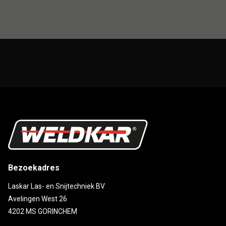
Bezoekadres
Laskar Las- en Snijtechniek BV
Avelingen West 26
4202 MS GORINCHEM