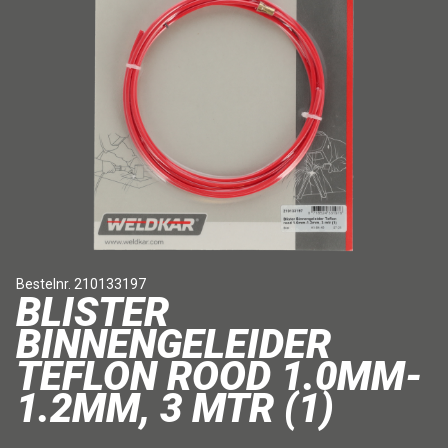
Bestelnr. 210133197
BLISTER
BINNENGELEIDER
TEFLON ROOD 1.0MM-
1.2MM, 3 MTR (1)