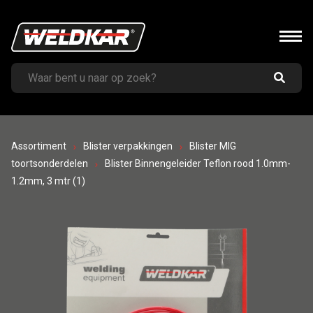
Assortiment
Blister verpakkingen
Blister MIG
toortsonderdelen
Blister Binnengeleider Teflon rood 1.0mm-
1.2mm, 3 mtr (1)