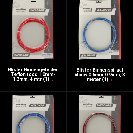
Blister Binnengeleider
Blister Binnenspiraal
Teflon rood 1.0mm-
blauw 0.6mm-0.9mm, 3
1.2mm, 4 mtr (1)
meter (1)