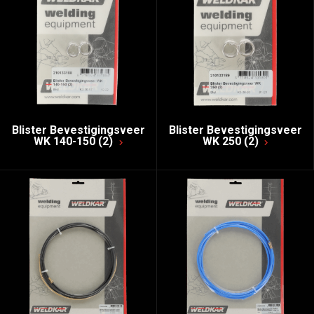
Blister Bevestigingsveer
Blister Bevestigingsveer
WK 140-150 (2)
WK 250 (2)