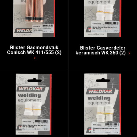
Blister Gasmondstuk
Blister Gasverdeler
Conisch WK 411/555 (2)
keramisch WK 360 (2)