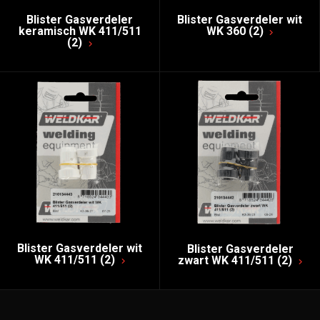
Blister Gasverdeler
Blister Gasverdeler wit
keramisch WK 411/511
WK 360 (2)
(2)
Blister Gasverdeler wit
Blister Gasverdeler
WK 411/511 (2)
zwart WK 411/511 (2)