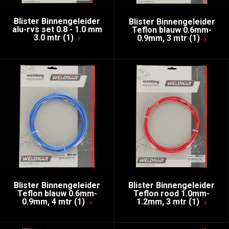
Blister Binnengeleider
Blister Binnengeleider
alu-rvs set 0.8 - 1.0 mm
Teflon blauw 0.6mm-
3.0 mtr (1)
0.9mm, 3 mtr (1)
Blister Binnengeleider
Blister Binnengeleider
Teflon blauw 0.6mm-
Teflon rood 1.0mm-
0.9mm, 4 mtr (1)
1.2mm, 3 mtr (1)