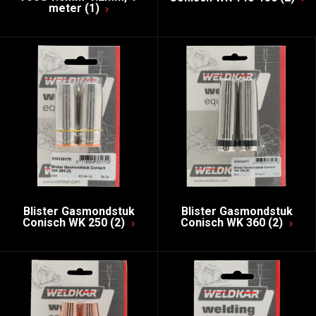
meter (1)
Blister Gasmondstuk
Blister Gasmondstuk
Conisch WK 250 (2)
Conisch WK 360 (2)