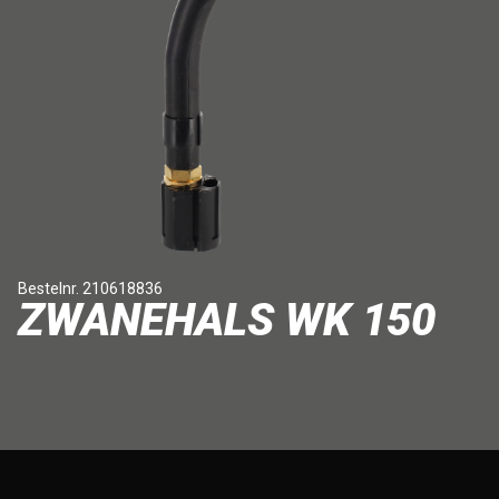
Bestelnr. 210618836
ZWANEHALS WK 150