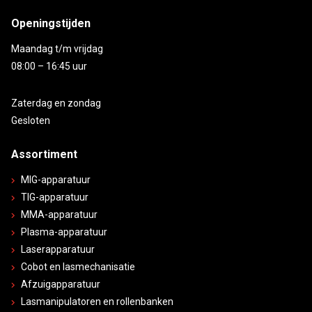
Openingstijden
Maandag t/m vrijdag
08:00 – 16:45 uur
Zaterdag en zondag
Gesloten
Assortiment
MIG-apparatuur
TIG-apparatuur
MMA-apparatuur
Plasma-apparatuur
Laserapparatuur
Cobot en lasmechanisatie
Afzuigapparatuur
Lasmanipulatoren en rollenbanken