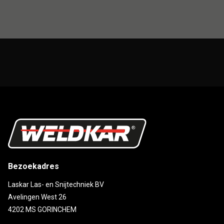
Bezoekadres
Laskar Las- en Snijtechniek BV
Avelingen West 26
4202 MS GORINCHEM