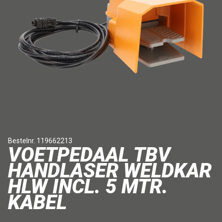
Bestelnr. 119662213
VOETPEDAAL TBV
HANDLASER WELDKAR
HLW INCL. 5 MTR.
KABEL