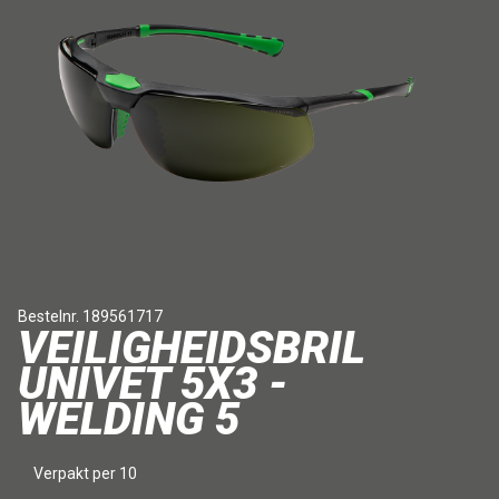
Bestelnr. 189561717
VEILIGHEIDSBRIL
UNIVET 5X3 -
WELDING 5
Verpakt per 10