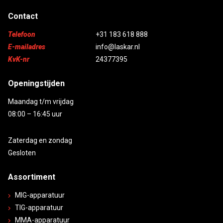
Contact
Telefoon
+31 183 618 888
E-mailadres
info@laskar.nl
KvK-nr
24377395
Openingstijden
Maandag t/m vrijdag
08:00 – 16:45 uur
Zaterdag en zondag
Gesloten
Assortiment
MIG-apparatuur
TIG-apparatuur
MMA-apparatuur