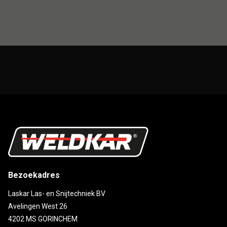
Bezoekadres
Laskar Las- en Snijtechniek BV
Avelingen West 26
4202 MS GORINCHEM