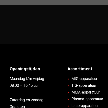
Openingstijden
Assortiment
Maandag t/m vrijdag
MIG-apparatuur
08:00 – 16:45 uur
TIG-apparatuur
MMA-apparatuur
Plasma-apparatuur
Zaterdag en zondag
Laserapparatuur
Gesloten