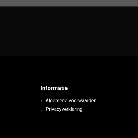
Informatie
Algemene voorwaarden
Privacyverklaring