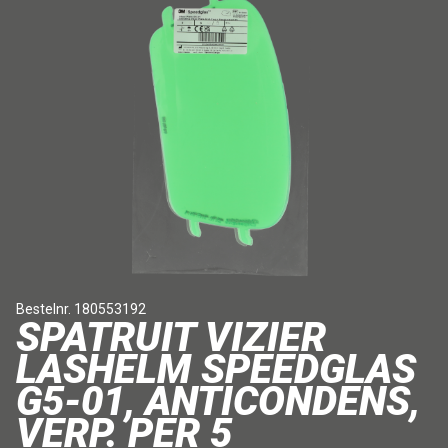
Bestelnr. 180553192
SPATRUIT VIZIER
LASHELM SPEEDGLAS
G5-01, ANTICONDENS,
VERP. PER 5