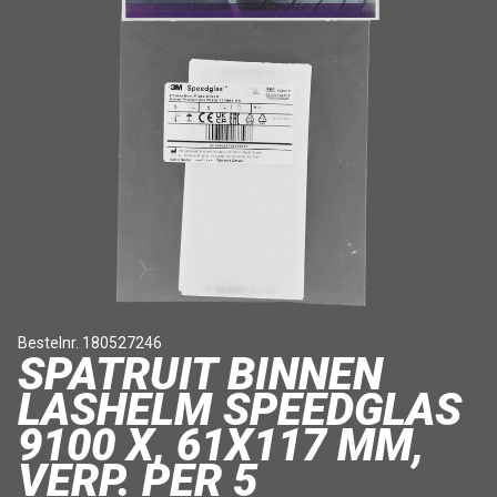
Bestelnr. 180527246
SPATRUIT BINNEN
LASHELM SPEEDGLAS
9100 X, 61X117 MM,
VERP. PER 5