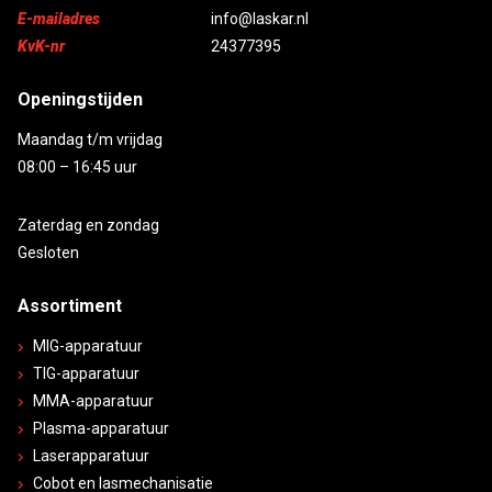
E-mailadres
info@laskar.nl
KvK-nr
24377395
Openingstijden
Maandag t/m vrijdag
08:00 – 16:45 uur
Zaterdag en zondag
Gesloten
Assortiment
MIG-apparatuur
TIG-apparatuur
MMA-apparatuur
Plasma-apparatuur
Laserapparatuur
Cobot en lasmechanisatie