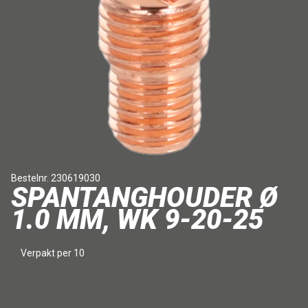
Bestelnr. 230619030
SPANTANGHOUDER Ø
1.0 MM, WK 9-20-25
Verpakt per 10