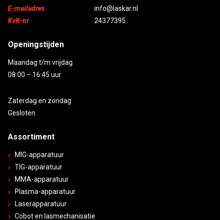
E-mailadres
info@laskar.nl
KvK-nr
24377395
Openingstijden
Maandag t/m vrijdag
08:00 – 16:45 uur
Zaterdag en zondag
Gesloten
Assortiment
MIG-apparatuur
TIG-apparatuur
MMA-apparatuur
Plasma-apparatuur
Laserapparatuur
Cobot en lasmechanisatie