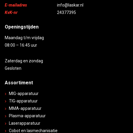
E-mailadres
info@laskar.nl
KvK-nr
24377395
Openingstijden
Maandag t/m vrijdag
08:00 – 16:45 uur
Zaterdag en zondag
Gesloten
Assortiment
MIG-apparatuur
TIG-apparatuur
MMA-apparatuur
Plasma-apparatuur
Laserapparatuur
Cobot en lasmechanisatie