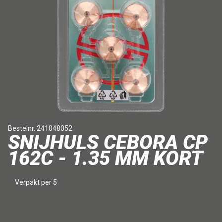
Bestelnr. 241048052
SNIJHULS CEBORA CP
162C - 1.35 MM KORT
Verpakt per 5