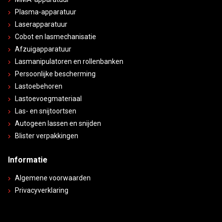
Plasma-apparatuur
Laserapparatuur
Cobot en lasmechanisatie
Afzuigapparatuur
Lasmanipulatoren en rollenbanken
Persoonlijke bescherming
Lastoebehoren
Lastoevoegmateriaal
Las- en snijtoortsen
Autogeen lassen en snijden
Blister verpakkingen
Informatie
Algemene voorwaarden
Privacyverklaring