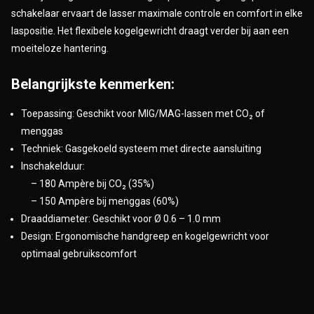
schakelaar ervaart de lasser maximale controle en comfort in elke
laspositie. Het flexibele kogelgewricht draagt verder bij aan een
moeiteloze hantering.
Belangrijkste kenmerken:
Toepassing: Geschikt voor MIG/MAG-lassen met CO₂ of
menggas
Techniek: Gasgekoeld systeem met directe aansluiting
Inschakelduur:
– 180 Ampère bij CO₂ (35%)
– 150 Ampère bij menggas (60%)
Draaddiameter: Geschikt voor Ø 0.6 – 1.0 mm
Design: Ergonomische handgreep en kogelgewricht voor
optimaal gebruikscomfort