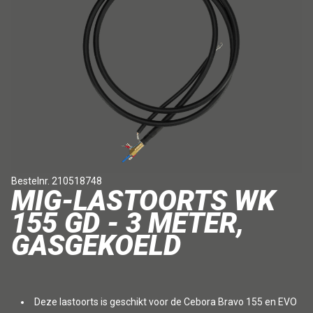
Bestelnr. 210518748
MIG-LASTOORTS WK
155 GD - 3 METER,
GASGEKOELD
Deze lastoorts is geschikt voor de Cebora Bravo 155 en EVO