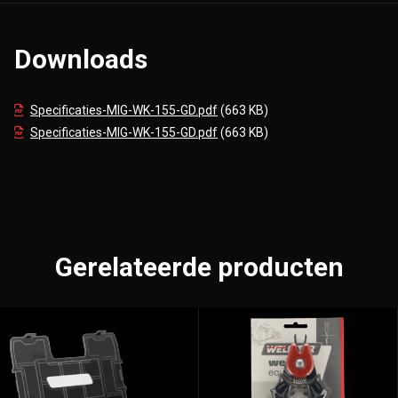
Downloads
Specificaties-MIG-WK-155-GD.pdf
(663 KB)
Specificaties-MIG-WK-155-GD.pdf
(663 KB)
Gerelateerde producten