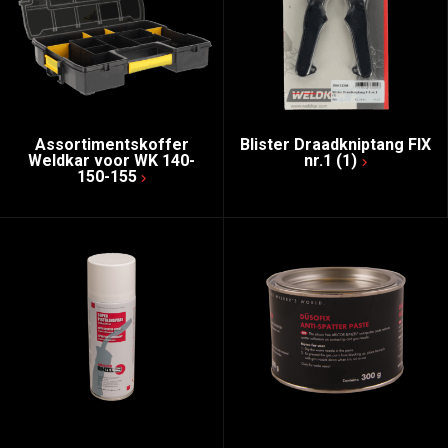
Assortimentskoffer
Blister Draadkniptang FIX
Weldkar voor WK 140-
nr.1 (1)
150-155