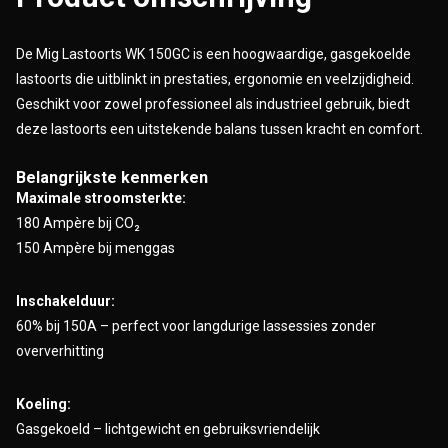
De Mig Lastoorts WK 150GC is een hoogwaardige, gasgekoelde
lastoorts die uitblinkt in prestaties, ergonomie en veelzijdigheid.
Geschikt voor zowel professioneel als industrieel gebruik, biedt
deze lastoorts een uitstekende balans tussen kracht en comfort.
Belangrijkste kenmerken
Maximale stroomsterkte:
180 Ampère bij CO₂
150 Ampère bij menggas
Inschakelduur:
60% bij 150A – perfect voor langdurige lassessies zonder
oververhitting
Koeling:
Gasgekoeld – lichtgewicht en gebruiksvriendelijk