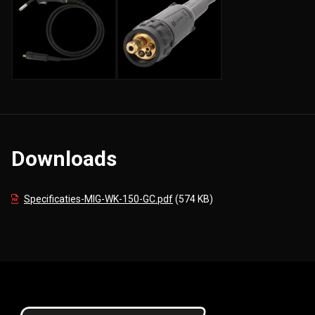
Downloads
Specificaties-MIG-WK-150-GC.pdf
(574 KB)