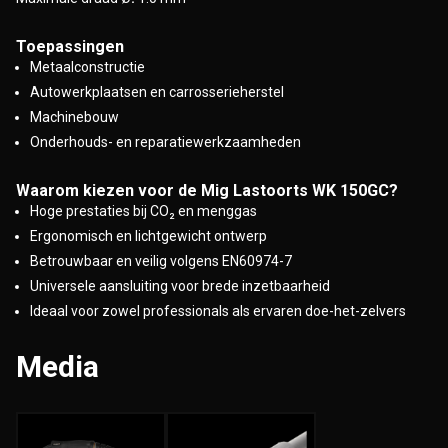
Toepassingen
Metaalconstructie
Autowerkplaatsen en carrosserieherstel
Machinebouw
Onderhouds- en reparatiewerkzaamheden
Waarom kiezen voor de Mig Lastoorts WK 150GC?
Hoge prestaties bij CO₂ en menggas
Ergonomisch en lichtgewicht ontwerp
Betrouwbaar en veilig volgens EN60974-7
Universele aansluiting voor brede inzetbaarheid
Ideaal voor zowel professionals als ervaren doe-het-zelvers
Media