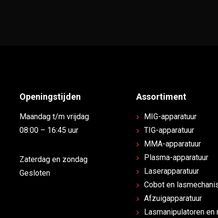
Openingstijden
Assortiment
Maandag t/m vrijdag
MIG-apparatuur
08:00 – 16:45 uur
TIG-apparatuur
MMA-apparatuur
Plasma-apparatuur
Zaterdag en zondag
Laserapparatuur
Gesloten
Cobot en lasmechanis
Afzuigapparatuur
Lasmanipulatoren en 