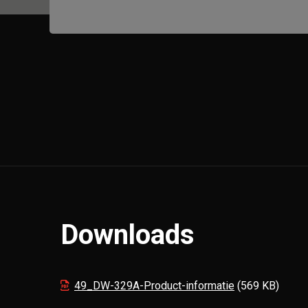
Downloads
49_DW-329A-Product-informatie
(569 KB)