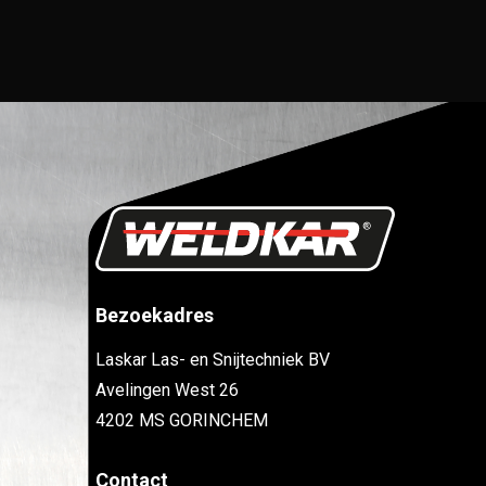
Bezoekadres
Laskar Las- en Snijtechniek BV
Avelingen West 26
4202 MS GORINCHEM
Contact