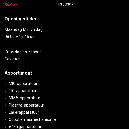
KvK-nr
24377395
Openingstijden
Maandag t/m vrijdag
08:00 – 16:45 uur
Zaterdag en zondag
Gesloten
Assortiment
MIG-apparatuur
TIG-apparatuur
MMA-apparatuur
Plasma-apparatuur
Laserapparatuur
Cobot en lasmechanisatie
Afzuigapparatuur