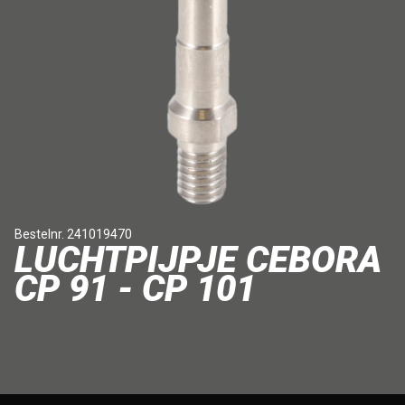
Bestelnr. 241019470
LUCHTPIJPJE CEBORA
CP 91 - CP 101