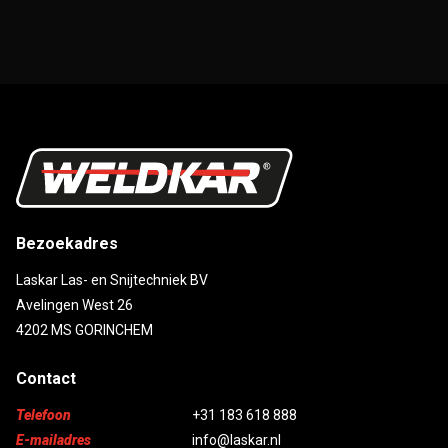
Bezoekadres
Laskar Las- en Snijtechniek BV
Avelingen West 26
4202 MS GORINCHEM
Contact
Telefoon
+31 183 618 888
E-mailadres
info@laskar.nl