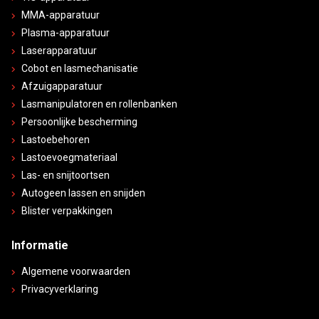
MMA-apparatuur
Plasma-apparatuur
Laserapparatuur
Cobot en lasmechanisatie
Afzuigapparatuur
Lasmanipulatoren en rollenbanken
Persoonlijke bescherming
Lastoebehoren
Lastoevoegmateriaal
Las- en snijtoortsen
Autogeen lassen en snijden
Blister verpakkingen
Informatie
Algemene voorwaarden
Privacyverklaring