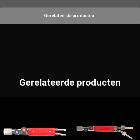
Gerelateerde producten
Gerelateerde producten