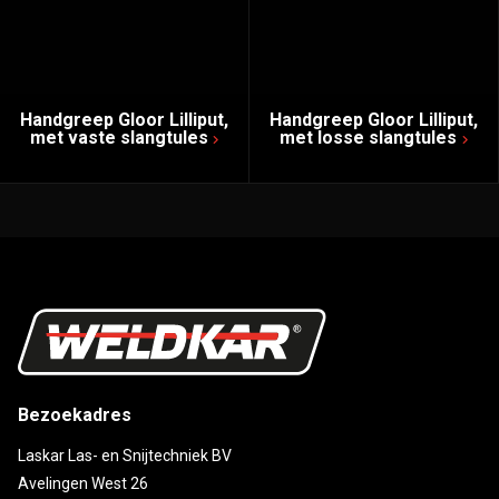
Handgreep Gloor Lilliput,
Handgreep Gloor Lilliput,
met vaste slangtules
met losse slangtules
Bezoekadres
Laskar Las- en Snijtechniek BV
Avelingen West 26