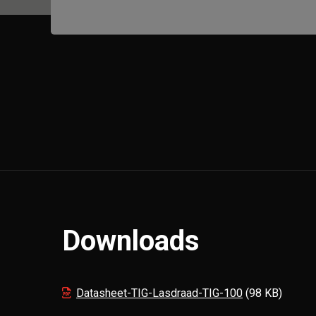
Downloads
Datasheet-TIG-Lasdraad-TIG-100
(98 KB)