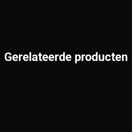
Gerelateerde producten