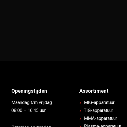
Openingstijden
Assortiment
Maandag t/m vrijdag
MIG-apparatuur
08:00 – 16:45 uur
TIG-apparatuur
MMA-apparatuur
Plasma-apparatuur