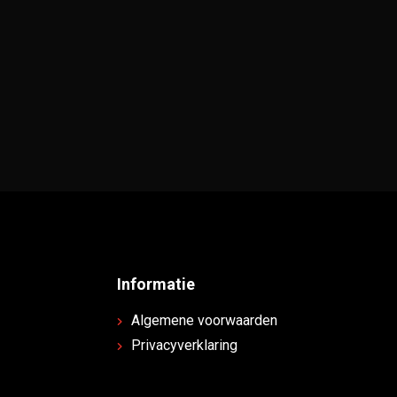
Informatie
Algemene voorwaarden
Privacyverklaring