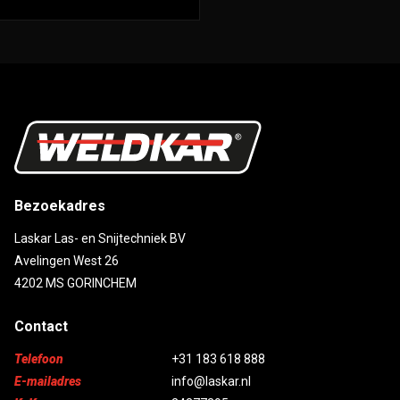
Bezoekadres
Laskar Las- en Snijtechniek BV
Avelingen West 26
4202 MS GORINCHEM
Contact
Telefoon
+31 183 618 888
E-mailadres
info@laskar.nl