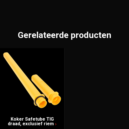
Gerelateerde producten
Koker Safetube TIG
draad, exclusief riem