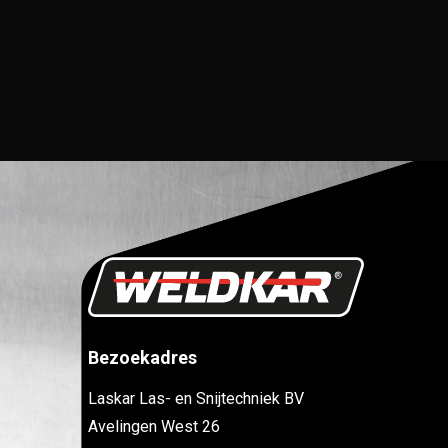
Bezoekadres
Laskar Las- en Snijtechniek BV
Avelingen West 26