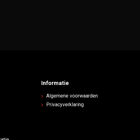
Informatie
Algemene voorwaarden
Privacyverklaring
atie