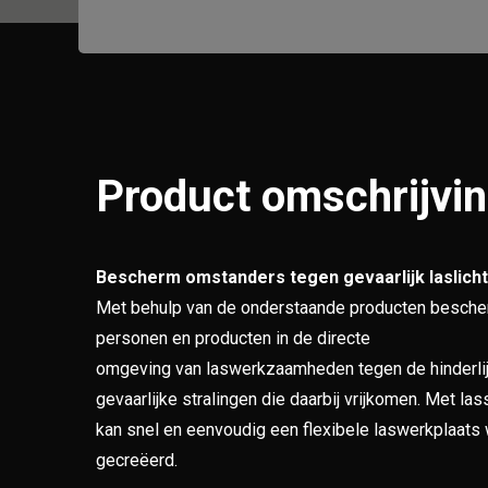
Product omschrijvi
Bescherm omstanders tegen gevaarlijk laslicht
Met behulp van de onderstaande producten besche
personen en producten in de directe
omgeving van laswerkzaamheden tegen de hinderli
gevaarlijke stralingen die daarbij vrijkomen. Met l
kan snel en eenvoudig een flexibele laswerkplaats
gecreëerd.