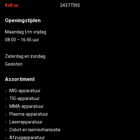
KvK-nr
24377395
Openingstijden
Maandag t/m vrijdag
08:00 – 16:45 uur
Zaterdag en zondag
Gesloten
Assortiment
MIG-apparatuur
TIG-apparatuur
MMA-apparatuur
Plasma-apparatuur
Laserapparatuur
Cobot en lasmechanisatie
Afzuigapparatuur