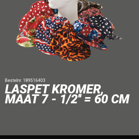
Bestelnr. 189516403
LASPET KROMER,
MAAT 7 - 1/2'' = 60 CM