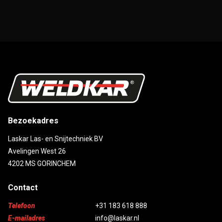
Bezoekadres
Laskar Las- en Snijtechniek BV
Avelingen West 26
4202 MS GORINCHEM
Contact
Telefoon
+31 183 618 888
E-mailadres
info@laskar.nl