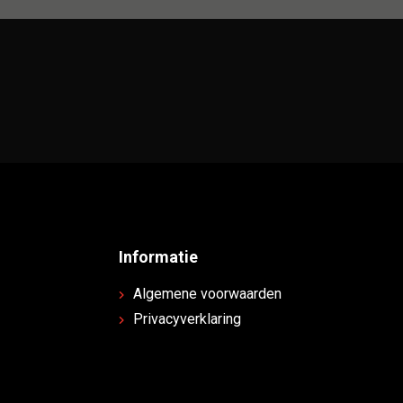
Informatie
Algemene voorwaarden
Privacyverklaring