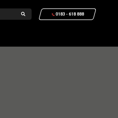
0183 - 618 888