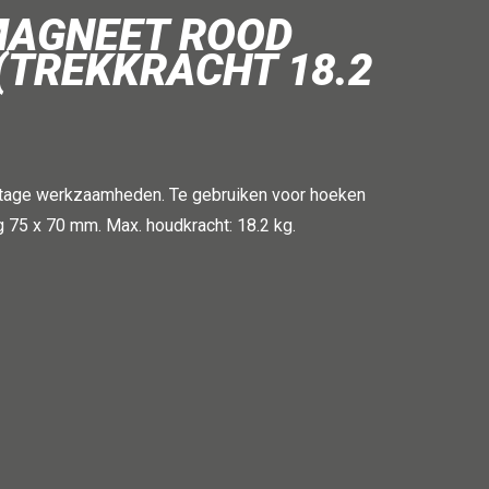
MAGNEET ROOD
(TREKKRACHT 18.2
ontage werkzaamheden. Te gebruiken voor hoeken
g 75 x 70 mm. Max. houdkracht: 18.2 kg.