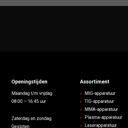
Openingstijden
Assortiment
Maandag t/m vrijdag
MIG-apparatuur
08:00 – 16:45 uur
TIG-apparatuur
MMA-apparatuur
Plasma-apparatuur
Zaterdag en zondag
Laserapparatuur
Gesloten