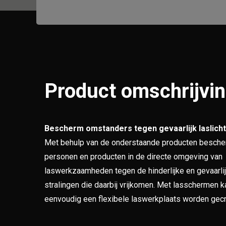
Product omschrijvi
Bescherm omstanders tegen gevaarlijk laslicht
Met behulp van de onderstaande producten besche
personen en producten in de directe omgeving van
laswerkzaamheden tegen de hinderlijke en gevaarli
stralingen die daarbij vrijkomen. Met lasschermen k
eenvoudig een flexibele laswerkplaats worden gec