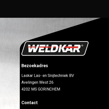
Bezoekadres
Laskar Las- en Snijtechniek BV
Avelingen West 26
4202 MS GORINCHEM
Contact