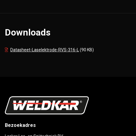
Downloads
Datasheet-Laselektrode-RVS-316-L
(90 KB)
Bezoekadres