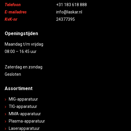
Telefoon
+31 183 618 888
E-mailadres
info@laskar.nl
KvK-nr
24377395
Openingstijden
Maandag t/m vrijdag
08:00 – 16:45 uur
Zaterdag en zondag
Gesloten
Assortiment
MIG-apparatuur
TIG-apparatuur
MMA-apparatuur
Plasma-apparatuur
Laserapparatuur