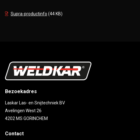
Supra-productinfo
(44 KB)
Bezoekadres
Laskar Las- en Snijtechniek BV
Avelingen West 26
4202 MS GORINCHEM
Contact