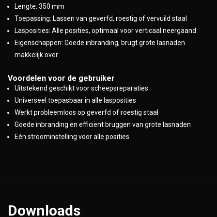
Lengte: 350 mm
Toepassing: Lassen van geverfd, roestig of vervuild staal
Lasposities: Alle posities, optimaal voor verticaal neergaand
Eigenschappen: Goede inbranding, brugt grote lasnaden
makkelijk over
Voordelen voor de gebruiker
Uitstekend geschikt voor scheepsreparaties
Universeel toepasbaar in alle lasposities
Werkt probleemloos op geverfd of roestig staal
Goede inbranding en efficiënt bruggen van grote lasnaden
Eén stroominstelling voor alle posities
Downloads