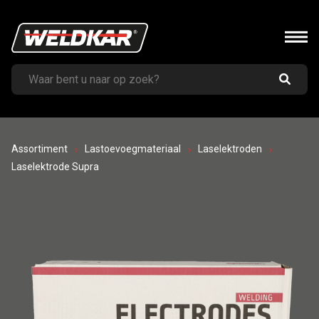
Assortiment
Lastoevoegmateriaal
Laselektroden
Laselektrode Supra