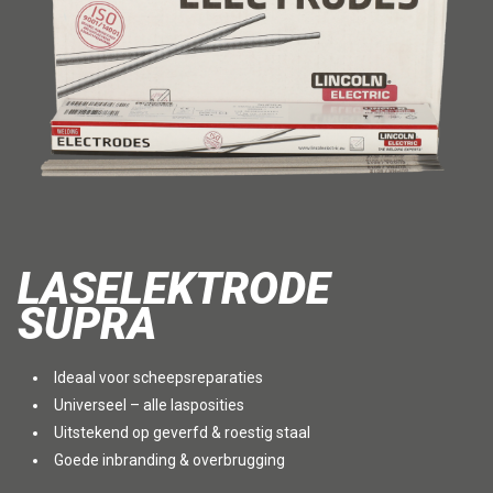
LASELEKTRODE
SUPRA
Ideaal voor scheepsreparaties
Universeel – alle lasposities
Uitstekend op geverfd & roestig staal
Goede inbranding & overbrugging