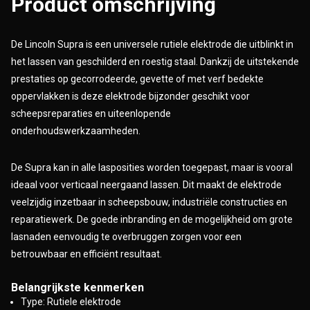
Product omschrijving
De Lincoln Supra is een universele rutiele elektrode die uitblinkt in
het lassen van geschilderd en roestig staal. Dankzij de uitstekende
prestaties op gecorrodeerde, gevette of met verf bedekte
oppervlakken is deze elektrode bijzonder geschikt voor
scheepsreparaties en uiteenlopende
onderhoudswerkzaamheden.
De Supra kan in alle lasposities worden toegepast, maar is vooral
ideaal voor verticaal neergaand lassen. Dit maakt de elektrode
veelzijdig inzetbaar in scheepsbouw, industriële constructies en
reparatiewerk. De goede inbranding en de mogelijkheid om grote
lasnaden eenvoudig te overbruggen zorgen voor een
betrouwbaar en efficiënt resultaat.
Belangrijkste kenmerken
Type: Rutiele elektrode