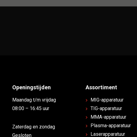
Openingstijden
Assortiment
Maandag t/m vrijdag
MIG-apparatuur
08:00 – 16:45 uur
TIG-apparatuur
MMA-apparatuur
Plasma-apparatuur
Zaterdag en zondag
Laserapparatuur
Gesloten