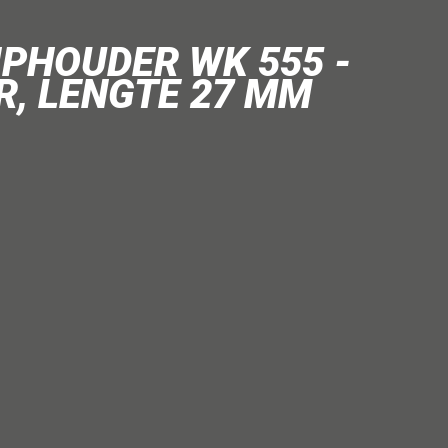
PHOUDER WK 555 -
R, LENGTE 27 MM