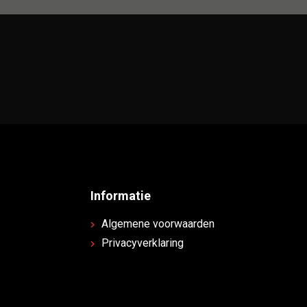
Informatie
Algemene voorwaarden
Privacyverklaring