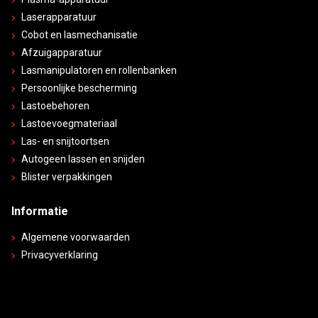
Laserapparatuur
Cobot en lasmechanisatie
Afzuigapparatuur
Lasmanipulatoren en rollenbanken
Persoonlijke bescherming
Lastoebehoren
Lastoevoegmateriaal
Las- en snijtoortsen
Autogeen lassen en snijden
Blister verpakkingen
Informatie
Algemene voorwaarden
Privacyverklaring