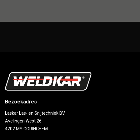
Bezoekadres
Laskar Las- en Snijtechniek BV
Avelingen West 26
4202 MS GORINCHEM