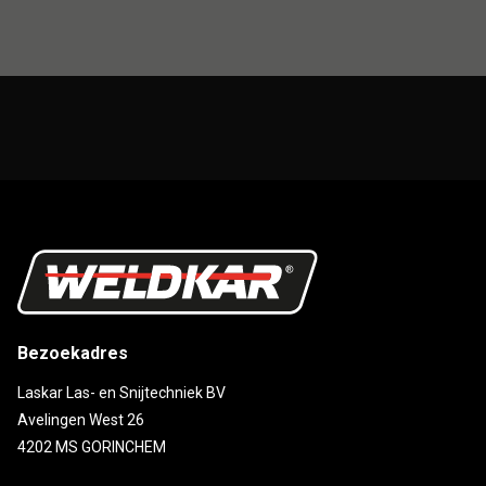
Bezoekadres
Laskar Las- en Snijtechniek BV
Avelingen West 26
4202 MS GORINCHEM