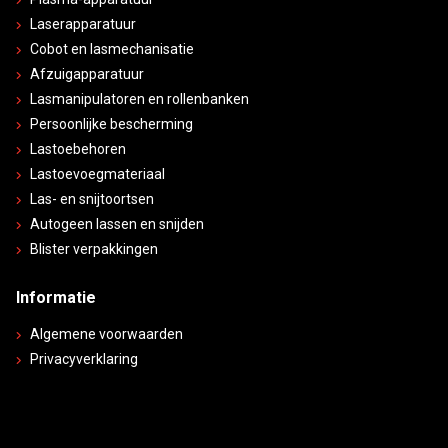
Laserapparatuur
Cobot en lasmechanisatie
Afzuigapparatuur
Lasmanipulatoren en rollenbanken
Persoonlijke bescherming
Lastoebehoren
Lastoevoegmateriaal
Las- en snijtoortsen
Autogeen lassen en snijden
Blister verpakkingen
Informatie
Algemene voorwaarden
Privacyverklaring