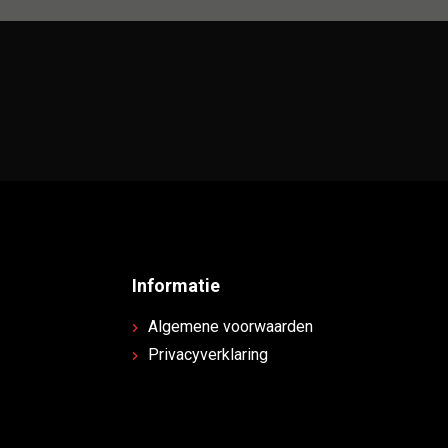
Informatie
Algemene voorwaarden
Privacyverklaring