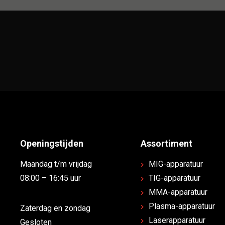
Openingstijden
Assortiment
Maandag t/m vrijdag
MIG-apparatuur
08:00 – 16:45 uur
TIG-apparatuur
MMA-apparatuur
Plasma-apparatuur
Zaterdag en zondag
Laserapparatuur
Gesloten