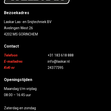
Bezoekadres
Laskar Las- en Snijtechniek BV
Avelingen West 26
4202 MS GORINCHEM
Contact
Telefoon
+31 183 618 888
E-mailadres
info@laskar.nl
KvK-nr
24377395
Openingstijden
Maandag t/m vrijdag
08:00 – 16:45 uur
Zaterdag en zondag