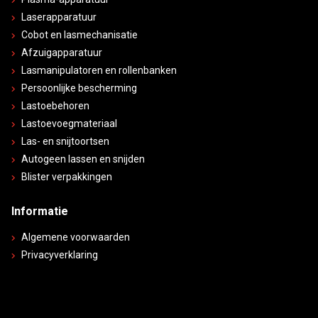
Laserapparatuur
Cobot en lasmechanisatie
Afzuigapparatuur
Lasmanipulatoren en rollenbanken
Persoonlijke bescherming
Lastoebehoren
Lastoevoegmateriaal
Las- en snijtoortsen
Autogeen lassen en snijden
Blister verpakkingen
Informatie
Algemene voorwaarden
Privacyverklaring