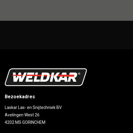
Bezoekadres
Laskar Las- en Snijtechniek BV
Avelingen West 26
4202 MS GORINCHEM