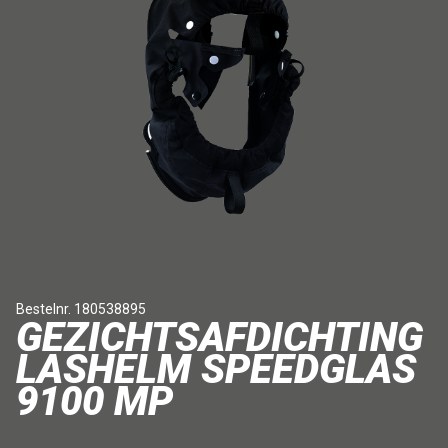
Bestelnr. 180538895
GEZICHTSAFDICHTING
LASHELM SPEEDGLAS
9100 MP