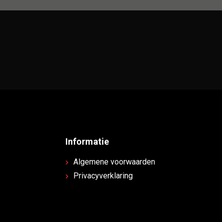
Informatie
Algemene voorwaarden
Privacyverklaring