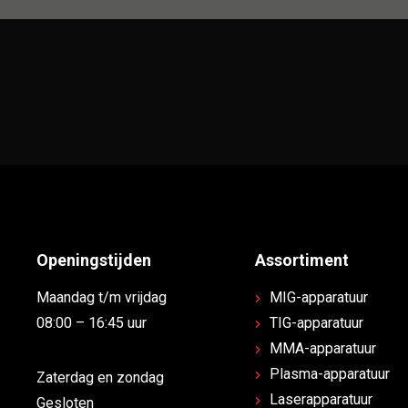
Openingstijden
Assortiment
Maandag t/m vrijdag
MIG-apparatuur
08:00 – 16:45 uur
TIG-apparatuur
MMA-apparatuur
Plasma-apparatuur
Zaterdag en zondag
Laserapparatuur
Gesloten