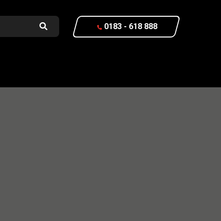
0183 - 618 888