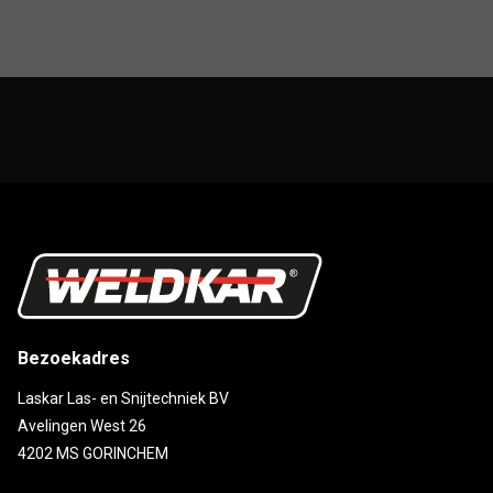
Bezoekadres
Laskar Las- en Snijtechniek BV
Avelingen West 26
4202 MS GORINCHEM