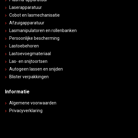
Laserapparatuur
Cobot en lasmechanisatie
Afzuigapparatuur
Lasmanipulatoren en rollenbanken
Persoonlijke bescherming
Lastoebehoren
Lastoevoegmateriaal
Las- en snijtoortsen
Autogeen lassen en snijden
Blister verpakkingen
Informatie
Algemene voorwaarden
Privacyverklaring