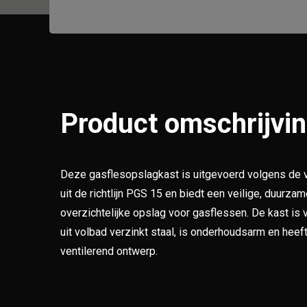
Product omschrijvi
Deze gasflesopslagkast is uitgevoerd volgens de v
uit de richtlijn PGS 15 en biedt een veilige, duurza
overzichtelijke opslag voor gasflessen. De kast is 
uit volbad verzinkt staal, is onderhoudsarm en heef
ventilerend ontwerp.