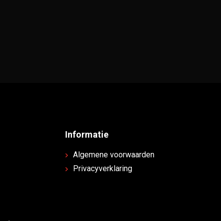
Informatie
Algemene voorwaarden
Privacyverklaring