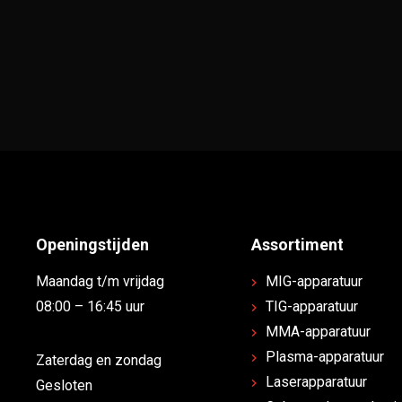
Openingstijden
Assortiment
Maandag t/m vrijdag
MIG-apparatuur
08:00 – 16:45 uur
TIG-apparatuur
MMA-apparatuur
Plasma-apparatuur
Zaterdag en zondag
Laserapparatuur
Gesloten