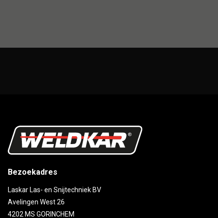
Bezoekadres
Laskar Las- en Snijtechniek BV
Avelingen West 26
4202 MS GORINCHEM