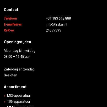
Contact
Telefoon
+31 183 618 888
E-mailadres
info@laskar.nl
KvK-nr
24377395
Openingstijden
Maandag t/m vrijdag
08:00 – 16:45 uur
Zaterdag en zondag
Gesloten
Assortiment
MIG-apparatuur
TIG-apparatuur