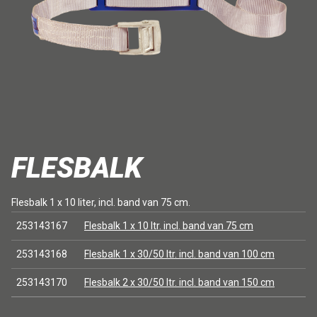
FLESBALK
Flesbalk 1 x 10 liter, incl. band van 75 cm.
253143167
Flesbalk 1 x 10 ltr. incl. band van 75 cm
253143168
Flesbalk 1 x 30/50 ltr. incl. band van 100 cm
253143170
Flesbalk 2 x 30/50 ltr. incl. band van 150 cm