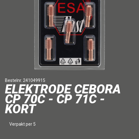
Bestelnr. 241049915
ELEKTRODE CEBORA
CP 70C - CP 71C -
KORT
Verpakt per 5