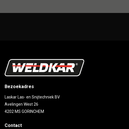
Bezoekadres
Laskar Las- en Snijtechniek BV
Avelingen West 26
4202 MS GORINCHEM
Contact