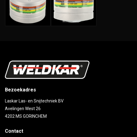
Bezoekadres
Laskar Las- en Snijtechniek BV
Avelingen West 26
4202 MS GORINCHEM
Contact