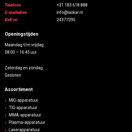
Telefoon
+31 183 618 888
E-mailadres
info@laskar.nl
KvK-nr
24377395
Openingstijden
Maandag t/m vrijdag
08:00 – 16:45 uur
Zaterdag en zondag
Gesloten
Assortiment
MIG-apparatuur
TIG-apparatuur
MMA-apparatuur
Plasma-apparatuur
Laserapparatuur