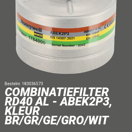
Bestelnr. 183036573
COMBINATIEFILTER
RD40 AL - ABEK2P3,
KLEUR
BR/GR/GE/GRO/WIT