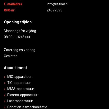
E-mailadres
info@laskar.nl
KvK-nr
24377395
Openingstijden
Maandag t/m vrijdag
08:00 – 16:45 uur
Zaterdag en zondag
Gesloten
Assortiment
MIG-apparatuur
TIG-apparatuur
MMA-apparatuur
Plasma-apparatuur
Laserapparatuur
Cobot en lasmechanisatie