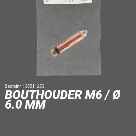
Bestelnr. 138511253
BOUTHOUDER M6 / Ø
6.0 MM