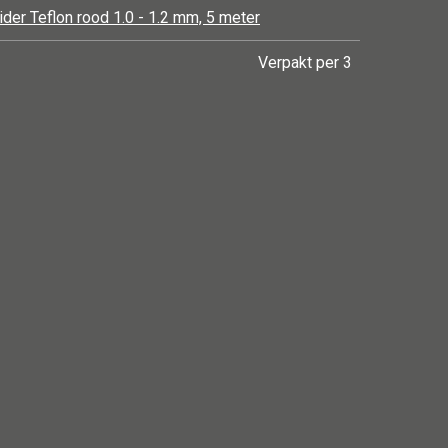
der Teflon rood 1.0 - 1.2 mm, 5 meter
Verpakt per 3