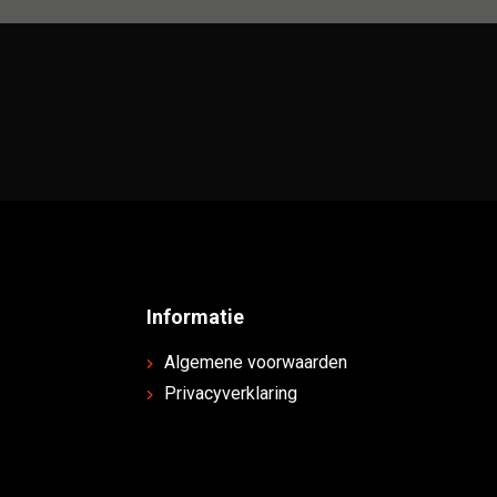
Informatie
Algemene voorwaarden
Privacyverklaring