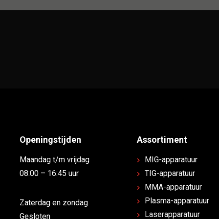
Openingstijden
Assortiment
Maandag t/m vrijdag
MIG-apparatuur
08:00 – 16:45 uur
TIG-apparatuur
MMA-apparatuur
Plasma-apparatuur
Zaterdag en zondag
Laserapparatuur
Gesloten