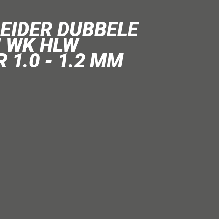
EIDER DUBBELE
 WK HLW
 1.0 - 1.2 MM