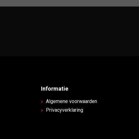
Informatie
Algemene voorwaarden
Privacyverklaring