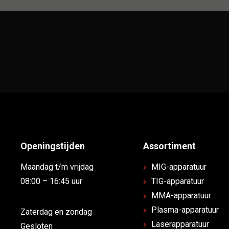
Openingstijden
Assortiment
Maandag t/m vrijdag
MIG-apparatuur
08:00 – 16:45 uur
TIG-apparatuur
MMA-apparatuur
Plasma-apparatuur
Zaterdag en zondag
Laserapparatuur
Gesloten