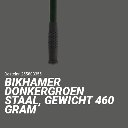
Bestelnr. 255803355
BIKHAMER
DONKERGROEN
STAAL, GEWICHT 460
GRAM