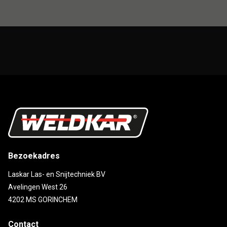
Bezoekadres
Laskar Las- en Snijtechniek BV
Avelingen West 26
4202 MS GORINCHEM
Contact