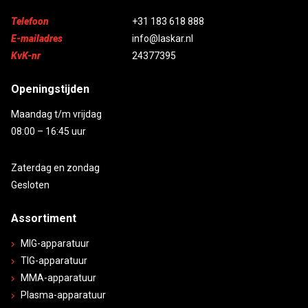
Telefoon
+31 183 618 888
E-mailadres
info@laskar.nl
KvK-nr
24377395
Openingstijden
Maandag t/m vrijdag
08:00 – 16:45 uur
Zaterdag en zondag
Gesloten
Assortiment
MIG-apparatuur
TIG-apparatuur
MMA-apparatuur
Plasma-apparatuur