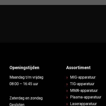
Openingstijden
Assortiment
Maandag t/m vrijdag
MIG-apparatuur
08:00 – 16:45 uur
TIG-apparatuur
MMA-apparatuur
Plasma-apparatuur
Zaterdag en zondag
Laserapparatuur
Gesloten