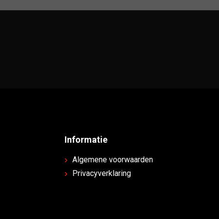
Informatie
Algemene voorwaarden
Privacyverklaring