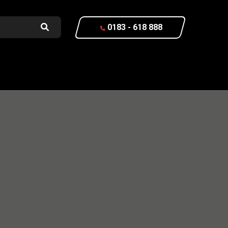
0183 - 618 888