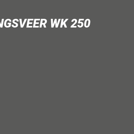
NGSVEER WK 250