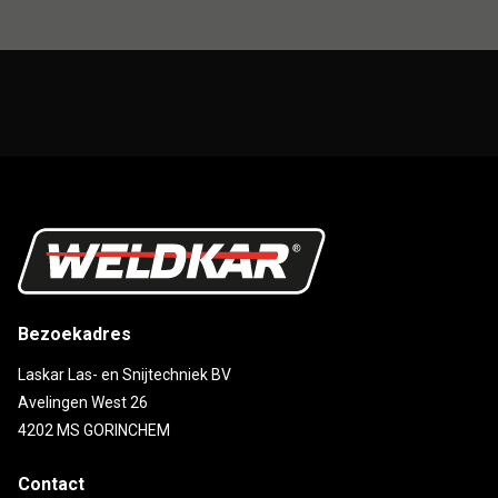
Bezoekadres
Laskar Las- en Snijtechniek BV
Avelingen West 26
4202 MS GORINCHEM
Contact