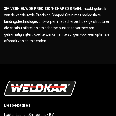
3M VERNIEUWDE PRECISION-SHAPED GRAIN:
maakt gebruik
van de vernieuwde Precision Shaped Grain met moleculaire
bindingstechnologie, ontworpen met scherpe, hoekige structuren
die continu afbreken om scherpe punten te vormen om
gelijkmatig slijten, koel te werken en te zorgen voor een optimale
afbraak van de mineralen.
Bezoekadres
Laskar Las- en Snijtechniek BV