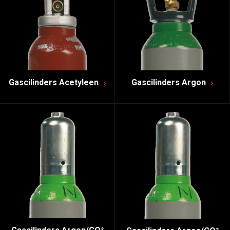
Gascilinders Acetyleen
Gascilinders Argon