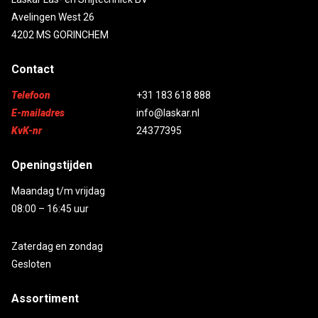
Avelingen West 26
4202 MS GORINCHEM
Contact
Telefoon
+31 183 618 888
E-mailadres
info@laskar.nl
KvK-nr
24377395
Openingstijden
Maandag t/m vrijdag
08:00 – 16:45 uur
Zaterdag en zondag
Gesloten
Assortiment